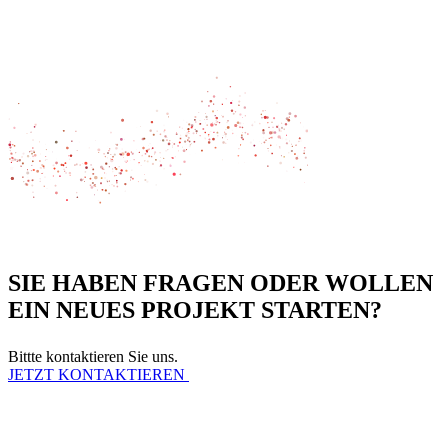
SIE HABEN FRAGEN ODER WOLLEN
EIN NEUES PROJEKT STARTEN?
Bittte kontaktieren Sie uns.
JETZT KONTAKTIEREN