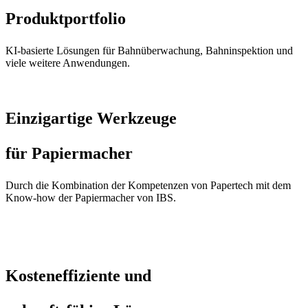
Produktportfolio
KI-basierte Lösungen für Bahnüberwachung, Bahninspektion und
viele weitere Anwendungen.
Einzigartige Werkzeuge
für Papiermacher
Durch die Kombination der Kompetenzen von Papertech mit dem
Know-how der Papiermacher von IBS.
Kosteneffiziente und