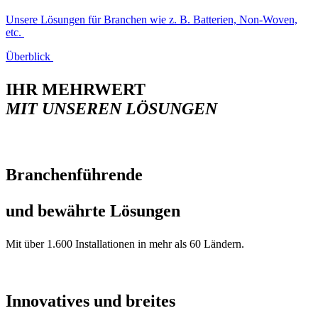
Unsere Lösungen für Branchen wie z. B. Batterien, Non-Woven,
etc.
Überblick
IHR MEHRWERT
MIT UNSEREN LÖSUNGEN
Branchenführende
und bewährte Lösungen
Mit über 1.600 Installationen in mehr als 60 Ländern.
Innovatives und breites