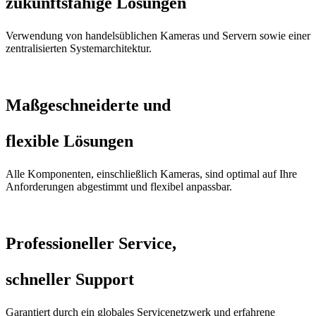
zukunftsfähige Lösungen
Verwendung von handelsüblichen Kameras und Servern sowie einer
zentralisierten Systemarchitektur.
Maßgeschneiderte und
flexible Lösungen
Alle Komponenten, einschließlich Kameras, sind optimal auf Ihre
Anforderungen abgestimmt und flexibel anpassbar.
Professioneller Service,
schneller Support
Garantiert durch ein globales Servicenetzwerk und erfahrene