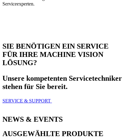
Serviceexperten.
SIE BENÖTIGEN EIN SERVICE
FÜR IHRE MACHINE VISION
LÖSUNG?
Unsere kompetenten Servicetechniker
stehen für Sie bereit.
SERVICE & SUPPORT
NEWS & EVENTS
AUSGEWÄHLTE PRODUKTE