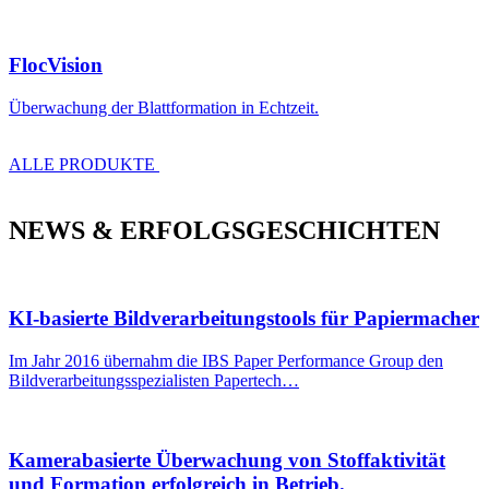
FlocVision
Überwachung der Blattformation in Echtzeit.
ALLE PRODUKTE
NEWS & ERFOLGSGESCHICHTEN
KI-basierte Bildverarbeitungstools für Papiermacher
Im Jahr 2016 übernahm die IBS Paper Performance Group den
Bildverarbeitungsspezialisten Papertech…
Kamerabasierte Überwachung von Stoffaktivität
und Formation erfolgreich in Betrieb.