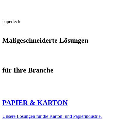
papertech
Maßgeschneiderte Lösungen
für Ihre Branche
PAPIER & KARTON
Unsere Lösungen für die Karton- und Papierindustrie.