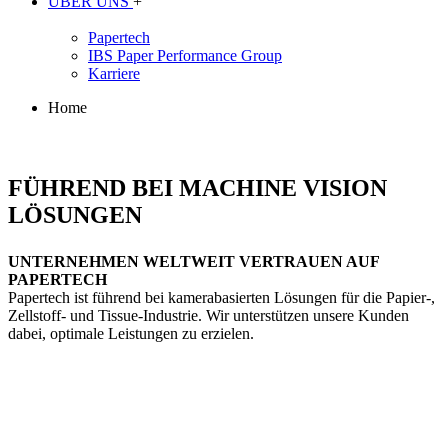
ÜBER UNS
+
Papertech
IBS Paper Performance Group
Karriere
Home
FÜHREND BEI MACHINE VISION
LÖSUNGEN
UNTERNEHMEN WELTWEIT VERTRAUEN AUF
PAPERTECH
Papertech ist führend bei kamerabasierten Lösungen für die Papier-,
Zellstoff- und Tissue-Industrie. Wir unterstützen unsere Kunden
dabei, optimale Leistungen zu erzielen.