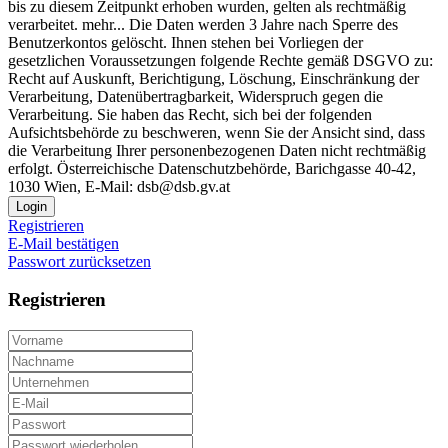
bis zu diesem Zeitpunkt erhoben wurden, gelten als rechtmäßig
verarbeitet.
mehr...
Die Daten werden 3 Jahre nach Sperre des
Benutzerkontos gelöscht. Ihnen stehen bei Vorliegen der
gesetzlichen Voraussetzungen folgende Rechte gemäß DSGVO zu:
Recht auf Auskunft, Berichtigung, Löschung, Einschränkung der
Verarbeitung, Datenübertragbarkeit, Widerspruch gegen die
Verarbeitung. Sie haben das Recht, sich bei der folgenden
Aufsichtsbehörde zu beschweren, wenn Sie der Ansicht sind, dass
die Verarbeitung Ihrer personenbezogenen Daten nicht rechtmäßig
erfolgt. Österreichische Datenschutzbehörde, Barichgasse 40-42,
1030 Wien, E-Mail: dsb@dsb.gv.at
Login
Registrieren
E-Mail bestätigen
Passwort zurücksetzen
Registrieren