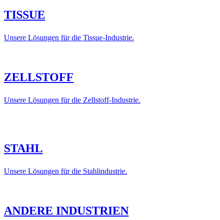
TISSUE
Unsere Lösungen für die Tissue-Industrie.
ZELLSTOFF
Unsere Lösungen für die Zellstoff-Industrie.
STAHL
Unsere Lösungen für die Stahlindustrie.
ANDERE INDUSTRIEN