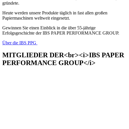
gründete.
Heute werden unsere Produkte täglich in fast allen großen
Papiermaschinen weltweit eingesetzt.
Gewinnen Sie einen Einblick in die über 55-jährige
Erfolgsgeschichte der IBS PAPER PERFORMANCE GROUP.
Über die IBS PPG
MITGLIEDER DER<br><i>IBS PAPER
PERFORMANCE GROUP</i>