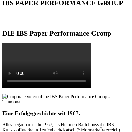
IBS PAPER PERFORMANCE GROUP
DIE IBS Paper Performance Group
Eine Erfolgsgeschichte seit 1967.
Alles begann im Jahr 1967, als Heinrich Bartelmuss die IBS
Kunststoffwerke in Teufenbach-Katsch (Steiermark/Österreich)