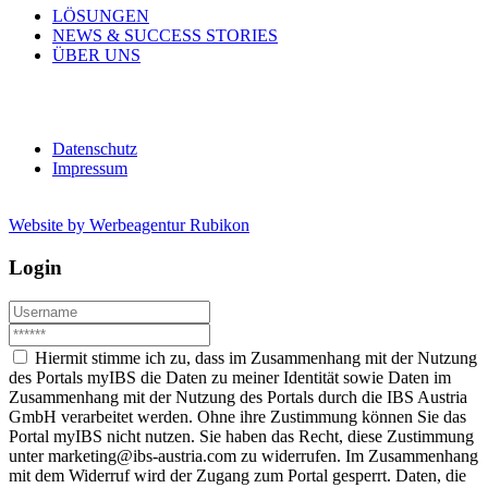
LÖSUNGEN
NEWS & SUCCESS STORIES
ÜBER UNS
Datenschutz
Impressum
Website by Werbeagentur Rubikon
Login
Hiermit stimme ich zu, dass im Zusammenhang mit der Nutzung
des Portals myIBS die Daten zu meiner Identität sowie Daten im
Zusammenhang mit der Nutzung des Portals durch die IBS Austria
GmbH verarbeitet werden. Ohne ihre Zustimmung können Sie das
Portal myIBS nicht nutzen. Sie haben das Recht, diese Zustimmung
unter marketing@ibs-austria.com zu widerrufen. Im Zusammenhang
mit dem Widerruf wird der Zugang zum Portal gesperrt. Daten, die